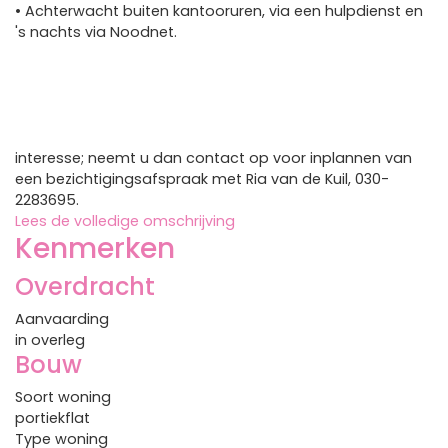
• Achterwacht buiten kantooruren, via een hulpdienst en
's nachts via Noodnet.
interesse; neemt u dan contact op voor inplannen van
een bezichtigingsafspraak met Ria van de Kuil, 030-
2283695.
Lees de volledige omschrijving
Kenmerken
Overdracht
Aanvaarding
in overleg
Bouw
Soort woning
portiekflat
Type woning