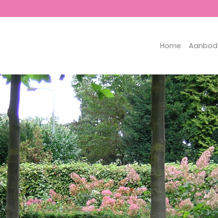
Home
Aanbod