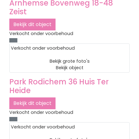
Arnhemse Bovenweg 18-48
Zeist
Bekijk dit object
Verkocht onder voorbehoud
Verkocht onder voorbehoud
Bekijk grote foto's
Bekijk object
Park Rodichem 36
Huis Ter
Heide
Bekijk dit object
Verkocht onder voorbehoud
Verkocht onder voorbehoud