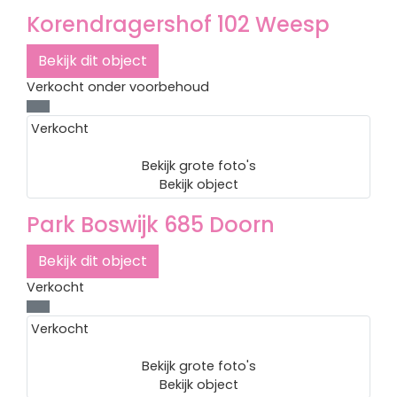
Korendragershof 102
Weesp
Bekijk dit object
Verkocht onder voorbehoud
Verkocht
Bekijk grote foto's
Bekijk object
Park Boswijk 685
Doorn
Bekijk dit object
Verkocht
Verkocht
Bekijk grote foto's
Bekijk object