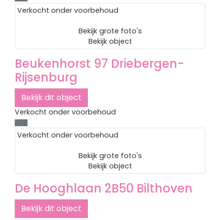
Verkocht onder voorbehoud
Bekijk grote foto's
Bekijk object
Beukenhorst 97
Driebergen-
Rijsenburg
Bekijk dit object
Verkocht onder voorbehoud
Verkocht onder voorbehoud
Bekijk grote foto's
Bekijk object
De Hooghlaan 2B50
Bilthoven
Bekijk dit object