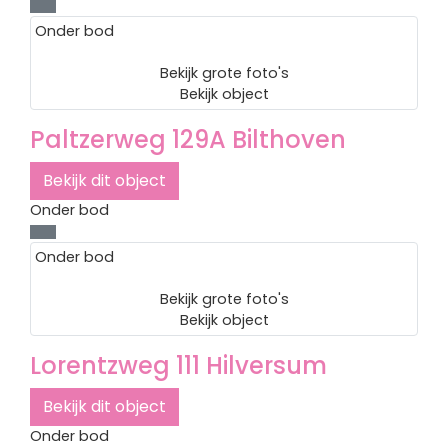
Onder bod
Bekijk grote foto's
Bekijk object
Paltzerweg 129A
Bilthoven
Bekijk dit object
Onder bod
Onder bod
Bekijk grote foto's
Bekijk object
Lorentzweg 111
Hilversum
Bekijk dit object
Onder bod