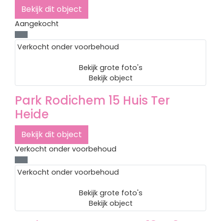
Bekijk dit object
Aangekocht
Verkocht onder voorbehoud
Bekijk grote foto's
Bekijk object
Park Rodichem 15
Huis Ter
Heide
Bekijk dit object
Verkocht onder voorbehoud
Verkocht onder voorbehoud
Bekijk grote foto's
Bekijk object