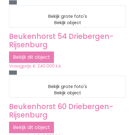
Bekijk grote foto's
Bekijk object
Beukenhorst 54
Driebergen-
Rijsenburg
Bekijk dit object
Vraagprijs
€ 240.000 k.k.
Bekijk grote foto's
Bekijk object
Beukenhorst 60
Driebergen-
Rijsenburg
Bekijk dit object