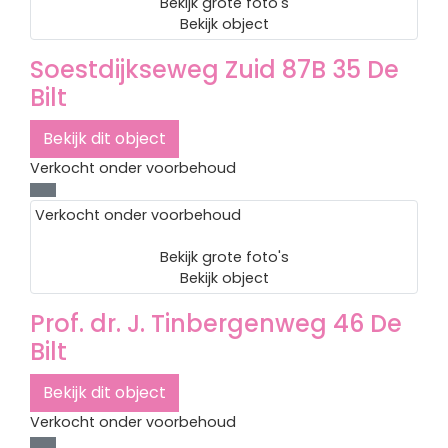
Bekijk grote foto's
Bekijk object
Soestdijkseweg Zuid 87B 35
De
Bilt
Bekijk dit object
Verkocht onder voorbehoud
Verkocht onder voorbehoud
Bekijk grote foto's
Bekijk object
Prof. dr. J. Tinbergenweg 46
De
Bilt
Bekijk dit object
Verkocht onder voorbehoud