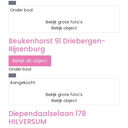
Onder bod
Bekijk grote foto's
Bekijk object
Beukenhorst 91
Driebergen-
Rijsenburg
Bekijk dit object
Onder bod
Aangekocht
Bekijk grote foto's
Bekijk object
Diependaalselaan 178
HILVERSUM