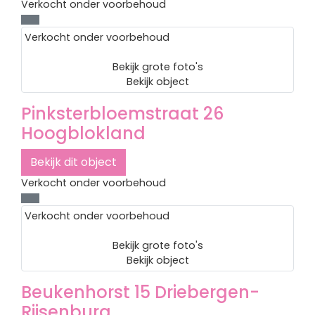
Verkocht onder voorbehoud
Verkocht onder voorbehoud
Bekijk grote foto's
Bekijk object
Pinksterbloemstraat 26
Hoogblokland
Bekijk dit object
Verkocht onder voorbehoud
Verkocht onder voorbehoud
Bekijk grote foto's
Bekijk object
Beukenhorst 15
Driebergen-
Rijsenburg