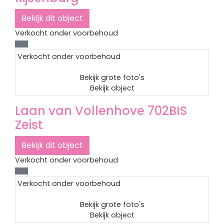
Bekijk dit object
Verkocht onder voorbehoud
Verkocht onder voorbehoud
Bekijk grote foto's
Bekijk object
Laan van Vollenhove 702BIS
Zeist
Bekijk dit object
Verkocht onder voorbehoud
Verkocht onder voorbehoud
Bekijk grote foto's
Bekijk object