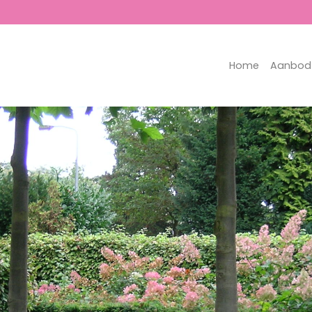
Home
Aanbod